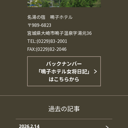
名湯の宿 鳴子ホテル
〒989-6823
宮城県大崎市鳴子温泉字湯元36
TEL:(0229)83-2001
FAX:(0229)82-2046
バックナンバー
「鳴子ホテル女将日記」
はこちらから
過去の記事
2026.2.14