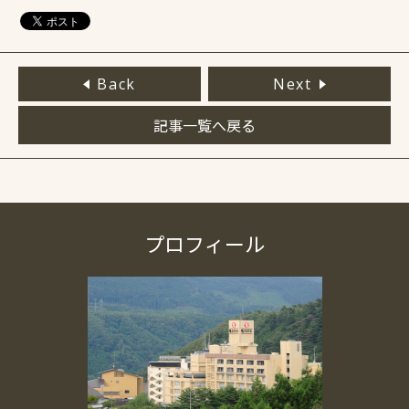
Back
Next
記事一覧へ戻る
プロフィール