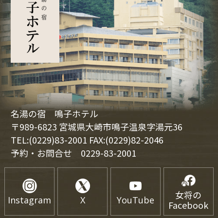
名湯の宿 鳴子ホテル
〒989-6823 宮城県大崎市鳴子温泉字湯元36
TEL:(0229)83-2001 FAX:(0229)82-2046
予約・お問合せ
0229-83-2001
女将の
Instagram
X
YouTube
Facebook