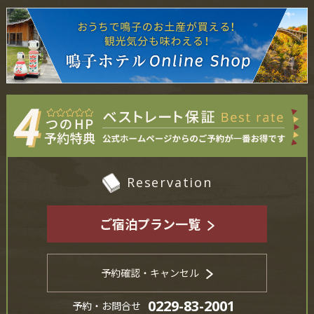
Reservation
ご宿泊プラン一覧
予約確認・キャンセル
0229-83-2001
予約・お問合せ