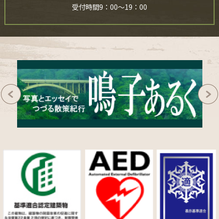
受付時間9：00～19：00