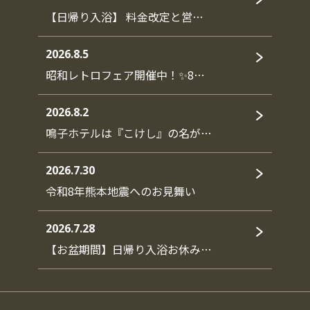
【日帰り入浴】 料金改定と営…
2026.8.5
昭和レトロフェア開催中！✨8…
2026.8.2
鳴子ホテルは『こけし』の名が…
2026.7.30
令和8年熊本地震へのお見舞い
2026.7.28
【お盆期間】日帰り入浴お休み…