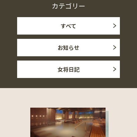
カテゴリー
すべて
お知らせ
女将日記