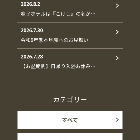
2026.8.2
鳴子ホテルは『こけし』の名が…
2026.7.30
令和8年熊本地震へのお見舞い
2026.7.28
【お盆期間】日帰り入浴お休み…
カテゴリー
すべて