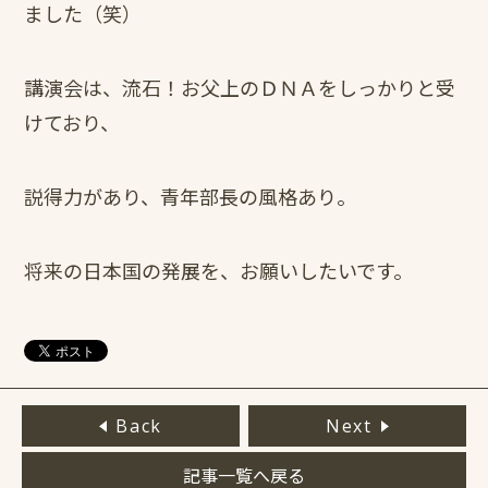
ました（笑）
講演会は、流石！お父上のＤＮＡをしっかりと受
けており、
説得力があり、青年部長の風格あり。
将来の日本国の発展を、お願いしたいです。
Back
Next
記事一覧へ戻る