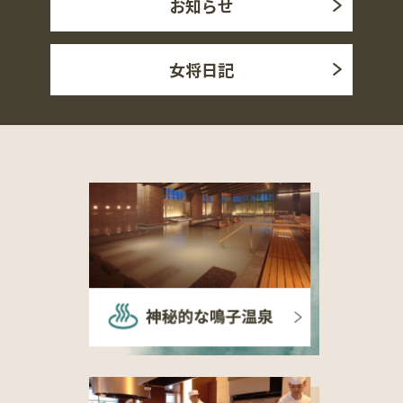
お知らせ
女将日記