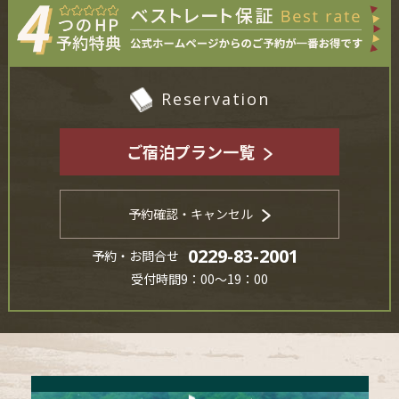
Reservation
ご宿泊プラン一覧
予約確認・キャンセル
0229-83-2001
予約・お問合せ
受付時間9：00～19：00