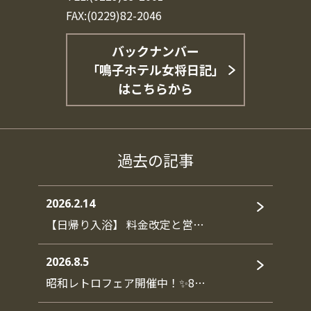
FAX:(0229)82-2046
バックナンバー
「鳴子ホテル女将日記」
はこちらから
過去の記事
2026.2.14
【日帰り入浴】 料金改定と営…
2026.8.5
昭和レトロフェア開催中！✨8…