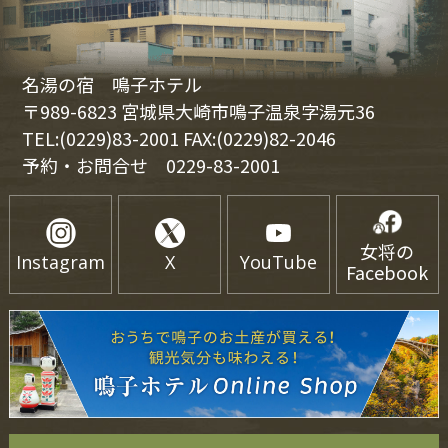
名湯の宿 鳴子ホテル
〒989-6823 宮城県大崎市鳴子温泉字湯元36
TEL:(0229)83-2001 FAX:(0229)82-2046
予約・お問合せ
0229-83-2001
女将の
Instagram
X
YouTube
Facebook