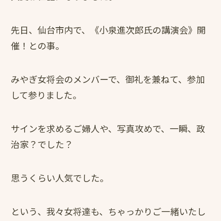
先日、仙台市内で、《小泉進次郎氏の講演会》開
催！との事。
みやぎ女将会のメンバーで、御礼を兼ねて、参加
して参りました。
サインを求めるご婦人や、写真攻めで、一瞬、政
治家？でした？
思うくらい人気でした。
という、我々女将達も、ちゃっかりご一緒いたし