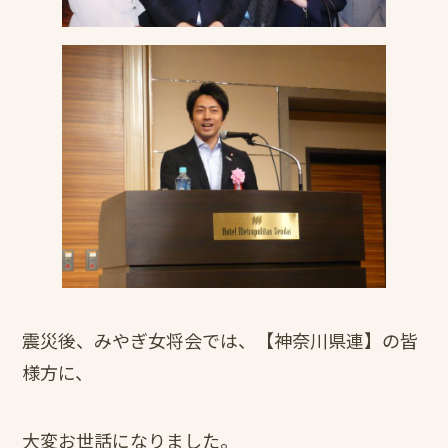
震災後、みやぎ女将会では、【神奈川県連】の皆
様方に、
大変お世話になりました。