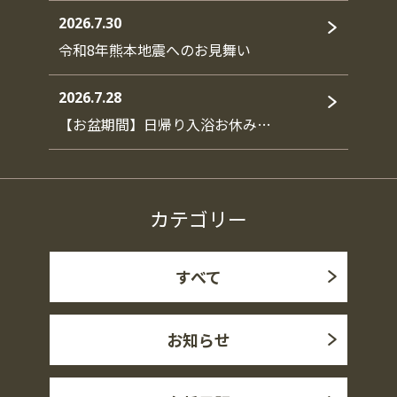
2026.7.30
令和8年熊本地震へのお見舞い
2026.7.28
【お盆期間】日帰り入浴お休み…
カテゴリー
すべて
お知らせ