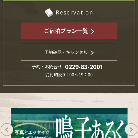
Reservation
ご宿泊プラン一覧
予約確認・キャンセル
0229-83-2001
予約・お問合せ
受付時間9：00～19：00