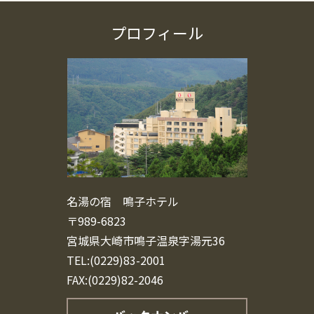
プロフィール
名湯の宿 鳴子ホテル
〒989-6823
宮城県大崎市鳴子温泉字湯元36
TEL:(0229)83-2001
FAX:(0229)82-2046