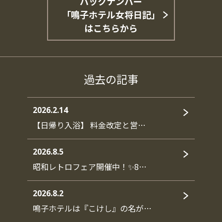
バックナンバー
「鳴子ホテル女将日記」
はこちらから
過去の記事
2026.2.14
【日帰り入浴】 料金改定と営…
2026.8.5
昭和レトロフェア開催中！✨8…
2026.8.2
鳴子ホテルは『こけし』の名が…