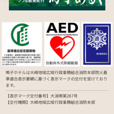
鳴子ホテルは大崎地域広域行政事務組合消防本部防火基
準適合表示要網に基づく表示マークの交付を受けており
ます。
【表示マーク交付番号】大消鳴第267号
【交付機関】大崎地域広域行政事務組合消防本部