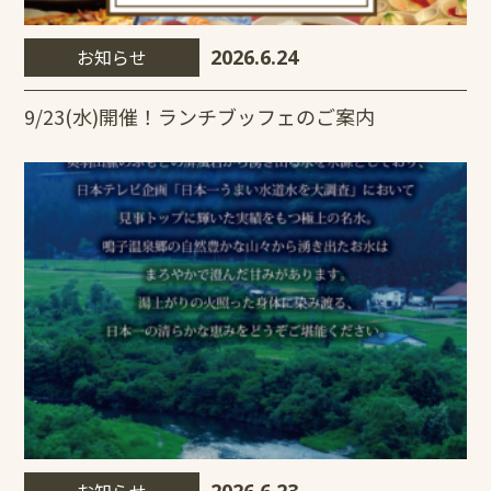
お知らせ
2026.6.24
9/23(水)開催！ランチブッフェのご案内
お知らせ
2026.6.23