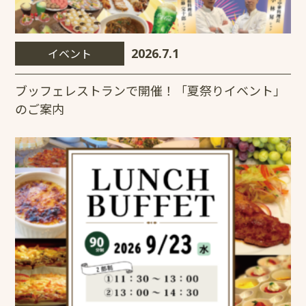
イベント
2026.7.1
ブッフェレストランで開催！「夏祭りイベント」
のご案内