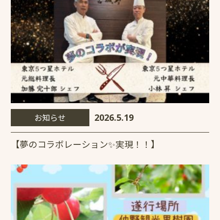
お知らせ
2026.5.19
【夢のコラボレーション✨実現！！】