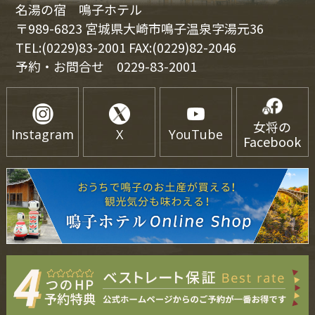
名湯の宿 鳴子ホテル
〒989-6823 宮城県大崎市鳴子温泉字湯元36
TEL:(0229)83-2001 FAX:(0229)82-2046
予約・お問合せ
0229-83-2001
女将の
Instagram
X
YouTube
Facebook