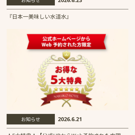
『日本一美味しい水道水』
お知らせ
2026.6.21