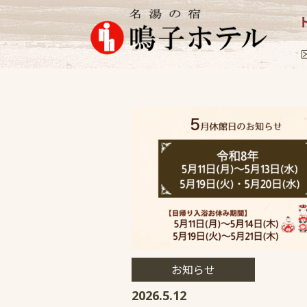
お知らせ
2026.5.12