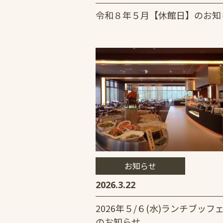
令和８年５月【休館日】のお知
お知らせ
2026.3.22
2026年５/６(水)ランチブッフ
のお知らせ