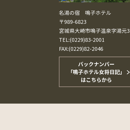
名湯の宿 鳴子ホテル
〒989-6823
宮城県大崎市鳴子温泉字湯元3
TEL:(0229)83-2001
FAX:(0229)82-2046
バックナンバー
「鳴子ホテル女将日記」
はこちらから