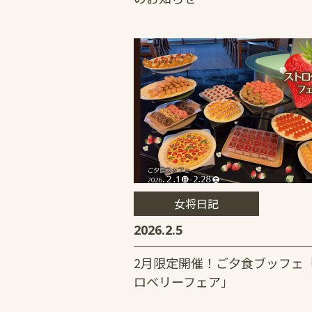
女将日記
2026.2.5
2月限定開催！ご夕食ブッフェ
ロベリーフェア」