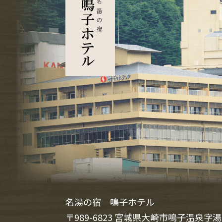
名湯の宿 鳴子ホテル
〒989-6823 宮城県大崎市鳴子温泉字湯