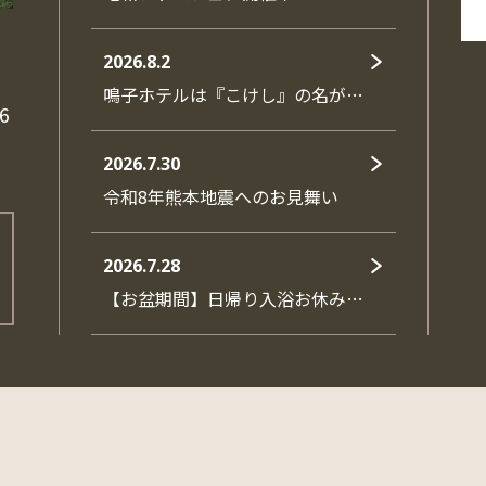
2026.8.2
鳴子ホテルは『こけし』の名が…
6
2026.7.30
令和8年熊本地震へのお見舞い
2026.7.28
【お盆期間】日帰り入浴お休み…