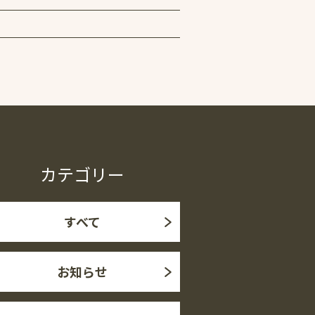
カテゴリー
すべて
お知らせ