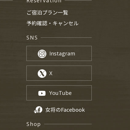
Reservation
ご宿泊プラン一覧
予約確認・キャンセル
SNS
Instagram
X
YouTube
女将のFacebook
Shop