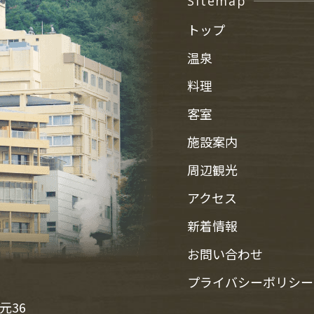
Sitemap
トップ
温泉
料理
客室
施設案内
周辺観光
アクセス
新着情報
お問い合わせ
プライバシーポリシー
元36