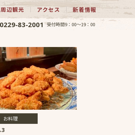
周辺観光
アクセス
新着情報
0229-83-2001
受付時間9：00～19：00
お料理
.3