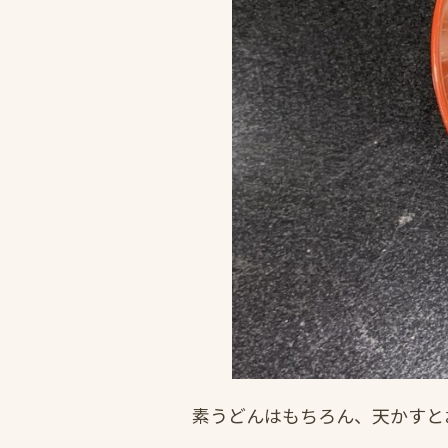
素うどんはもちろん、天かすと