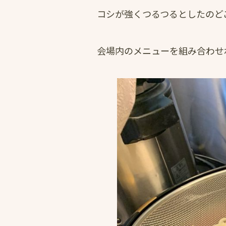
コシが強くつるつるとしたのど
会場内のメニューを組み合わせ