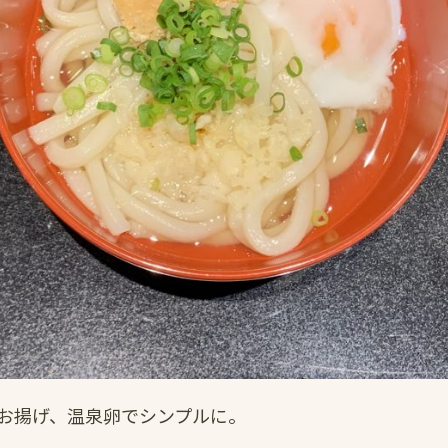
お揚げ、温泉卵でシンプルに。