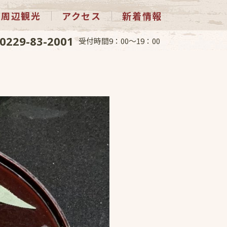
周辺観光
アクセス
新着情報
0229-83-2001
受付時間9：00～19：00