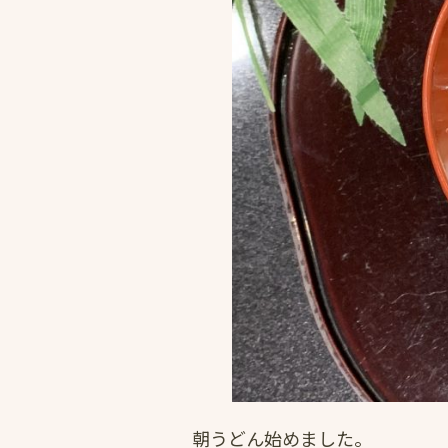
朝うどん始めました。